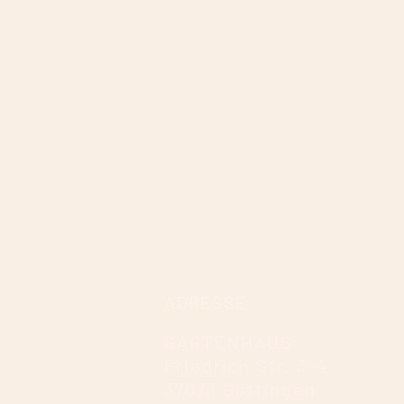
ADRESSE
GARTENHAUS
Friedrich Str. 3-4
37073 Göttingen