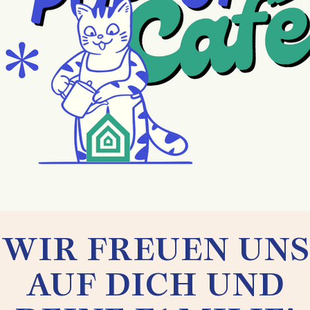
WIR FREUEN UNS
AUF DICH UND