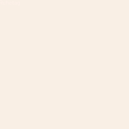
 Ruhetag