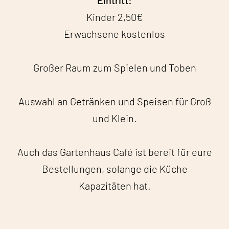
Eintritt:
Kinder 2,50€
Erwachsene kostenlos
Großer Raum zum Spielen und Toben
Auswahl an Getränken und Speisen für Groß
und Klein.
Auch das Gartenhaus Café ist bereit für eure
Bestellungen, solange die Küche
Kapazitäten hat.