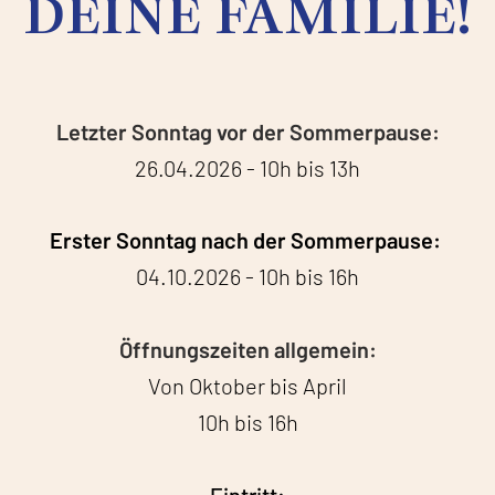
DEINE FAMILIE!
Letzter Sonntag vor der Sommerpause:
26.04.2026 - 10h bis 13h
Erster Sonntag nach der Sommerpause:
04.10.2026 - 10h bis 16h
Öffnungszeiten allgemein:
Von Oktober bis April
10h bis 16h