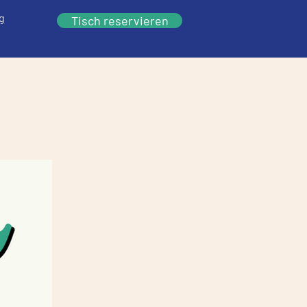
ag
Tisch reservieren